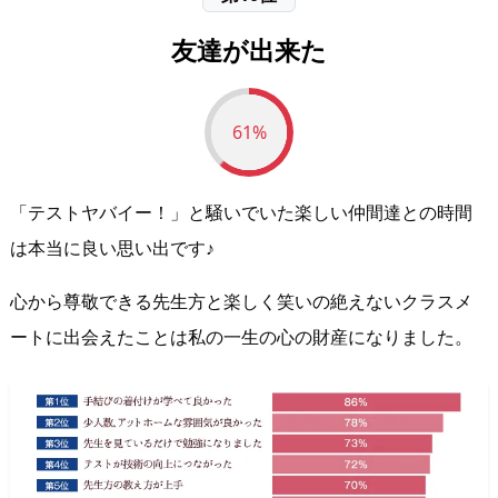
友達が出来た
61%
「テストヤバイー！」と騒いでいた楽しい仲間達との時間
は本当に良い思い出です♪
心から尊敬できる先生方と楽しく笑いの絶えないクラスメ
ートに出会えたことは私の一生の心の財産になりました。