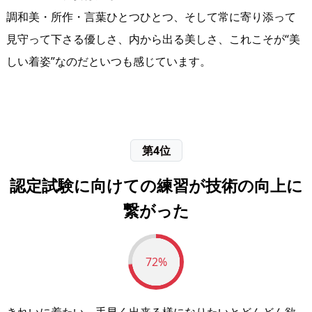
調和美・所作・言葉ひとつひとつ、そして常に寄り添って
見守って下さる優しさ、内から出る美しさ、これこそが“美
しい着姿”なのだといつも感じています。
第4位
認定試験に向けての練習が技術の向上に
繋がった
72%
きれいに着たい、手早く出来る様になりたいとどんどん欲