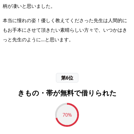
柄が凄いと思いました。
本当に憧れの姿！優しく教えてくださった先生は人間的に
もお手本にさせて頂きたい素晴らしい方々で、いつかはき
っと先生のように…と思います。
第6位
きもの・帯が無料で借りられた
70%