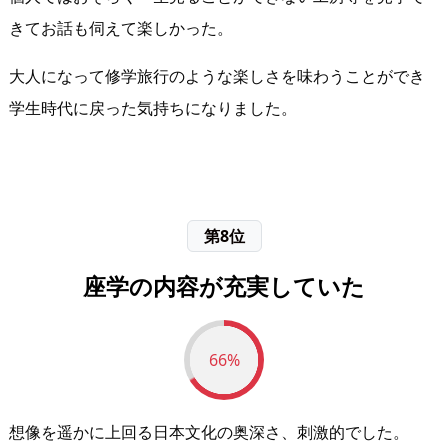
きてお話も伺えて楽しかった。
大人になって修学旅行のような楽しさを味わうことができ
学生時代に戻った気持ちになりました。
第8位
座学の内容が充実していた
66%
想像を遥かに上回る日本文化の奥深さ、刺激的でした。