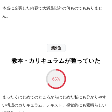
本当に充実した内容で大満足以外の何ものでもありませ
ん。
第9位
教本・カリキュラムが整っていた
65%
まったくはじめてのところからはじめた私にも分かりやす
い構成のカリキュラム、テキスト、視覚的にも素晴らしい