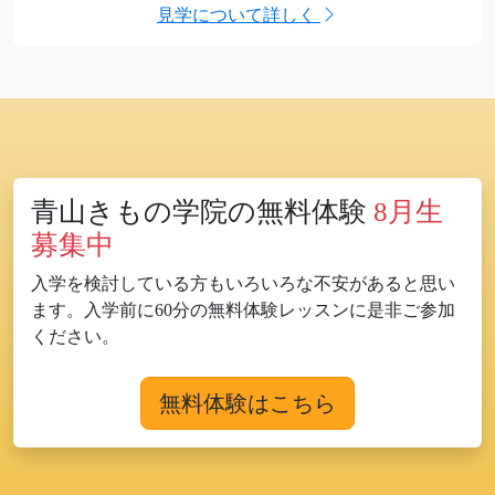
見学について詳しく
青山きもの学院の無料体験
8月生
募集中
入学を検討している方もいろいろな不安があると思い
ます。入学前に60分の無料体験レッスンに是非ご参加
ください。
無料体験はこちら