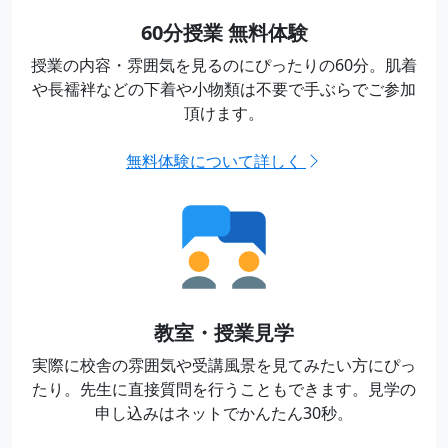
60分授業 無料体験
授業の内容・雰囲気を見るのにぴったりの60分。
肌着
や長襦袢などの下着や小物類は不要で
手ぶらでご参加
頂けます。
無料体験について詳しく
教室・授業見学
実際に校舎の雰囲気や受講風景を見てみたい方にぴっ
たり。
先生に直接質問を行うこともできます。
見学の
申し込みはネットでかんたん30秒。