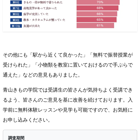
その他にも「駅から近くて良かった」「無料で振替授業が
受けられた」「小物類を教室に置いておけるので手ぶらで
通えた」などの意見もありました。
青山きもの学院では受講生の皆さんが気持ちよく受講でき
るよう、皆さんのご意見を基に改善を続けております。入
学前に無料体験レッスンや見学も可能ですので、お気軽に
お申し込みください。
調査期間