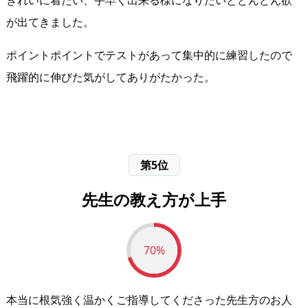
が出てきました。
ポイントポイントでテストがあって集中的に練習したので
飛躍的に伸びた気がしてありがたかった。
第5位
先生の教え方が上手
70%
本当に根気強く温かくご指導してくださった先生方のお人