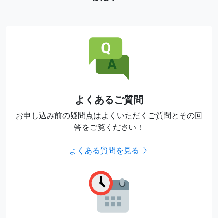
よくあるご質問
お申し込み前の疑問点は
よくいただくご質問とその回
答をご覧ください！
よくある質問を見る