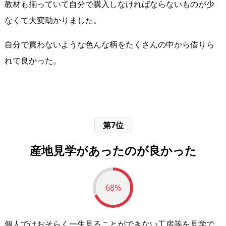
教材も揃っていて自分で購入しなければならないものが少
なくて大変助かりました。
自分で買わないような色んな柄をたくさんの中から借りら
れて良かった。
第7位
産地見学があったのが良かった
68%
個人ではおそらく一生見ることができない工房等を見学で