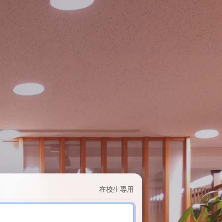
在校生専用