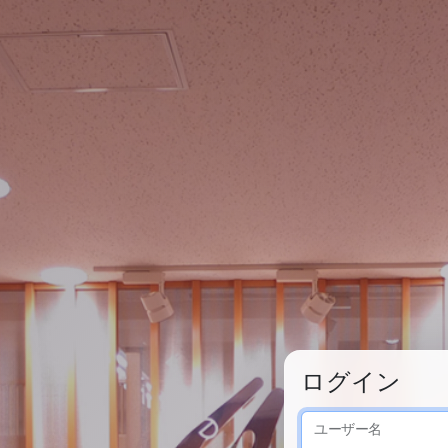
ログイン
ユーザー名