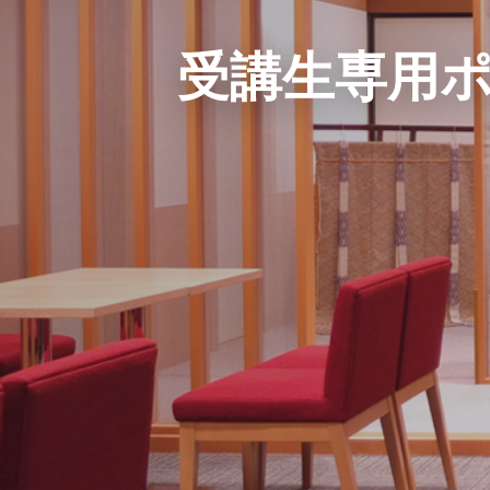
受講生専用